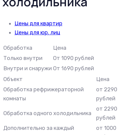
холодильника
Цены для квартир
Цены для юр. лиц
Обработка
Цена
Только внутри
От 1090 рублей
Внутри и снаружи
От 1690 рублей
Объект
Цена
Обработка рефрижераторной
от 2290
комнаты
рублей
от 2290
Обработка одного холодильника
рублей
Дополнительно за каждый
от 1000