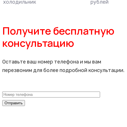
холодильник
рублей
Получите бесплатную
консультацию
Оставьте ваш номер телефона и мы вам
перезвоним для более подробной консультации.