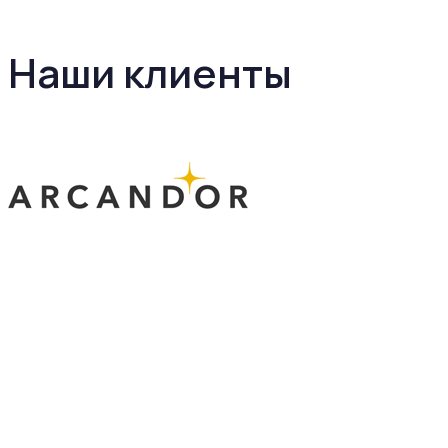
Наши клиенты