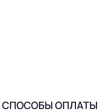
СПОСОБЫ ОПЛАТЫ