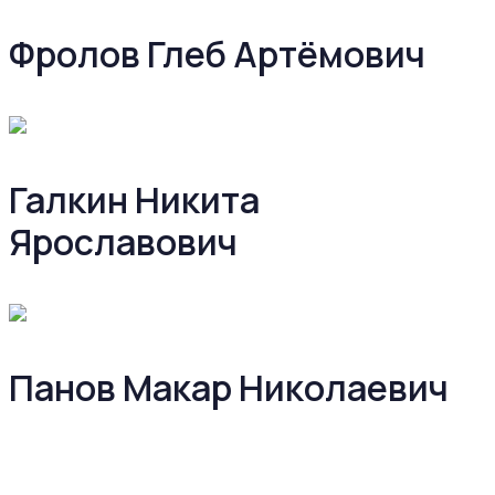
Фролов Глеб Артёмович
Галкин Никита
Ярославович
Панов Макар Николаевич