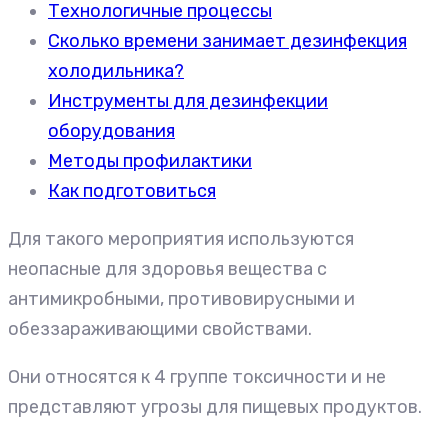
Технологичные процессы
Сколько времени занимает дезинфекция
холодильника?
Инструменты для дезинфекции
оборудования
Методы профилактики
Как подготовиться
Для такого мероприятия используются
неопасные для здоровья вещества с
антимикробными, противовирусными и
обеззараживающими свойствами.
Они относятся к 4 группе токсичности и не
представляют угрозы для пищевых продуктов.