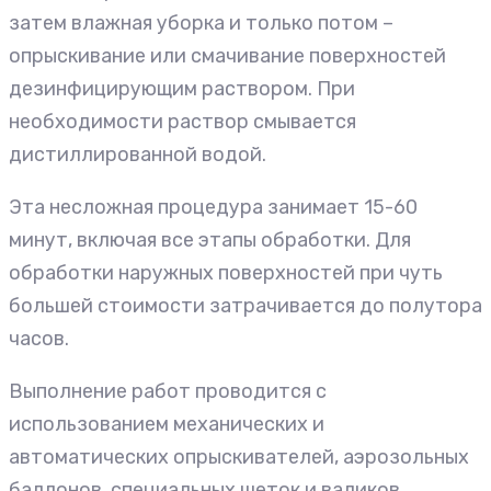
затем влажная уборка и только потом –
опрыскивание или смачивание поверхностей
дезинфицирующим раствором. При
необходимости раствор смывается
дистиллированной водой.
Эта несложная процедура занимает 15-60
минут, включая все этапы обработки. Для
обработки наружных поверхностей при чуть
большей стоимости затрачивается до полутора
часов.
Выполнение работ проводится с
использованием механических и
автоматических опрыскивателей, аэрозольных
баллонов, специальных щеток и валиков.