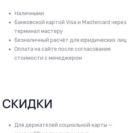
Наличными
Банковской картой Visa и Mastercard через
терминал мастеру
Безналичный расчёт для юридических лиц
Оплата на сайте после согласования
стоимости с менеджером
СКИДКИ
Для держателей социальной карты —