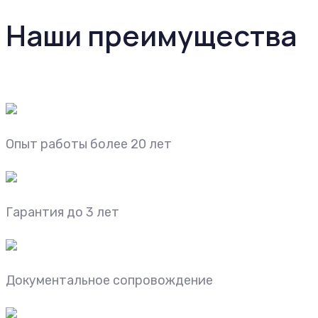
Наши преимущества
Опыт работы более 20 лет
Гарантия до 3 лет
Документальное сопровождение