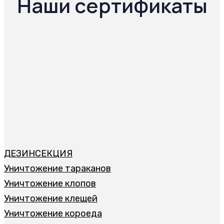
Наши сертификаты
ДЕЗИНСЕКЦИЯ
Уничтожение тараканов
Уничтожение клопов
Уничтожение клещей
Уничтожение короеда