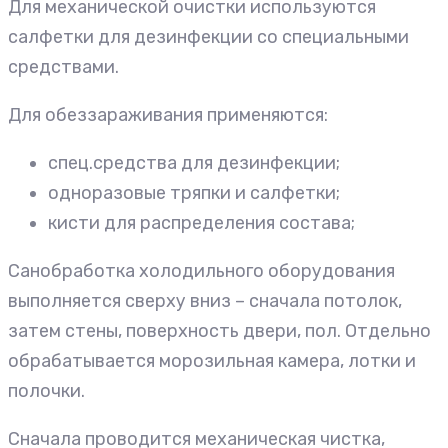
Для механической очистки используются
салфетки для дезинфекции со специальными
средствами.
Для обеззараживания применяются:
спец.средства для дезинфекции;
одноразовые тряпки и салфетки;
кисти для распределения состава;
Санобработка холодильного оборудования
выполняется сверху вниз – сначала потолок,
затем стены, поверхность двери, пол. Отдельно
обрабатывается морозильная камера, лотки и
полочки.
Сначала проводится механическая чистка,