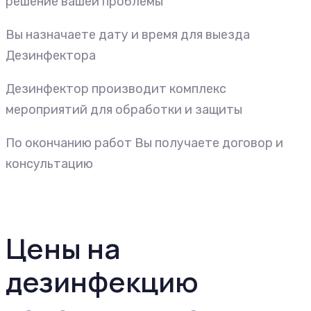
решение вашей проблемы
Вы назначаете дату и время для выезда
Дезинфектора
Дезинфектор производит комплекс
мероприятий для обработки и защиты
По окончанию работ Вы получаете договор и
консультацию
Цены на
дезинфекцию