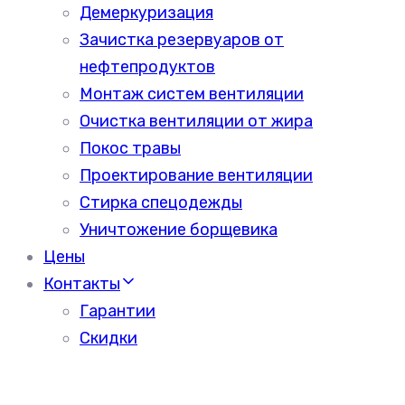
Демеркуризация
Зачистка резервуаров от
нефтепродуктов
Монтаж систем вентиляции
Очистка вентиляции от жира
Покос травы
Проектирование вентиляции
Стирка спецодежды
Уничтожение борщевика
Цены
Контакты
Гарантии
Скидки