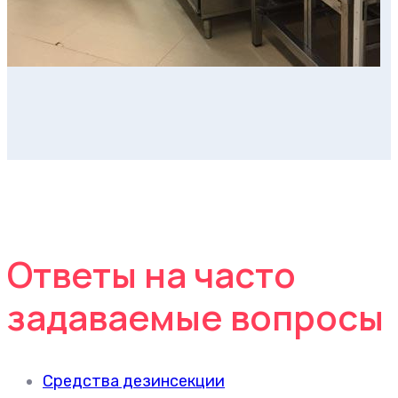
Ответы на часто
задаваемые вопросы
Средства дезинсекции