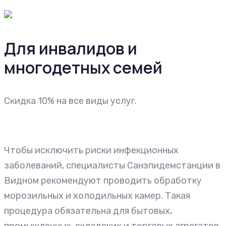
Для инвалидов и
многодетных семей
Cкидка 10% на все виды услуг.
Чтобы исключить риски инфекционных
заболеваний, специалисты Санэпидемстанции в
Видном рекомендуют проводить обработку
морозильных и холодильных камер. Такая
процедура обязательна для бытовых,