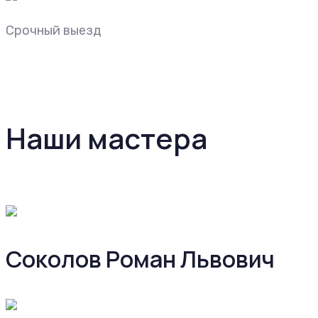
Срочный выезд
Наши мастера
Соколов Роман Львович