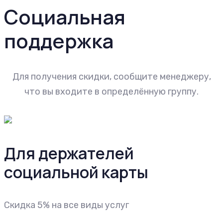
Социальная
поддержка
Для получения скидки, сообщите менеджеру,
что вы входите в определённую группу.
Для держателей
социальной карты
Скидка 5% на все виды услуг