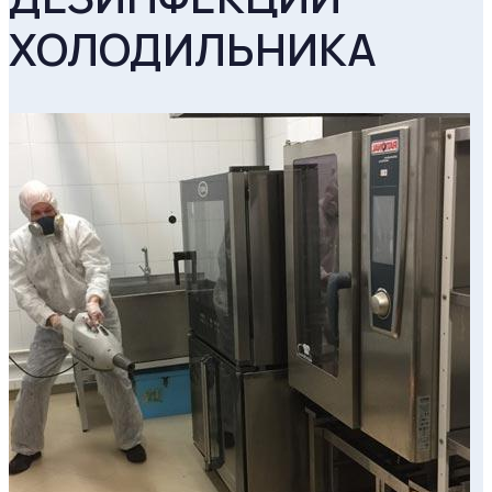
ХОЛОДИЛЬНИКА