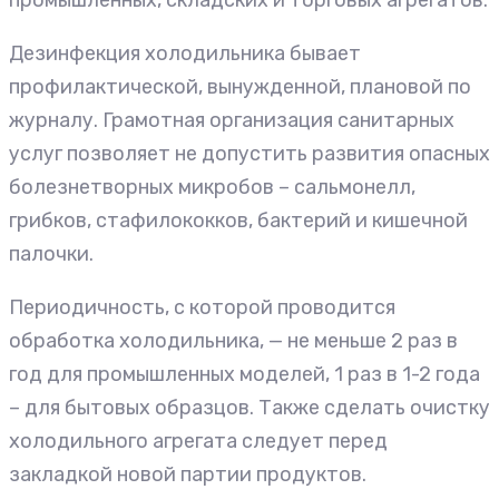
промышленных, складских и торговых агрегатов.
Дезинфекция холодильника бывает
профилактической, вынужденной, плановой по
журналу. Грамотная организация санитарных
услуг позволяет не допустить развития опасных
болезнетворных микробов – сальмонелл,
грибков, стафилококков, бактерий и кишечной
палочки.
Периодичность, с которой проводится
обработка холодильника, — не меньше 2 раз в
год для промышленных моделей, 1 раз в 1-2 года
– для бытовых образцов. Также сделать очистку
холодильного агрегата следует перед
закладкой новой партии продуктов.