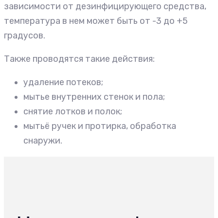
зависимости от дезинфицирующего средства,
температура в нем может быть от -3 до +5
градусов.
Также проводятся такие действия:
удаление потеков;
мытье внутренних стенок и пола;
снятие лотков и полок;
мытьё ручек и протирка, обработка
снаружи.