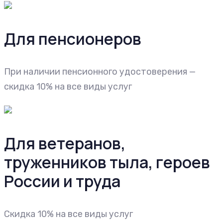
Для пенсионеров
При наличии пенсионного удостоверения —
скидка 10% на все виды услуг
Для ветеранов,
труженников тыла, героев
России и труда
Cкидка 10% на все виды услуг