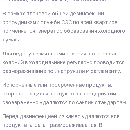
В рамках плановой общей дезинфекции
сотрудниками службы СЭС по всей квартире
применяется генератор образования холодного
тумана.
Для недопущения формирования патогенных
колоний в холодильнике регулярно проводится
размораживание по инструкции и регламенту.
Испорченные или просроченные продукты,
скоропортящиеся продукты на предприятии
своевременно удаляются по санпин стандартам.
Перед дезинфекцией из камер удаляются все
продукты, агрегат размораживается. В