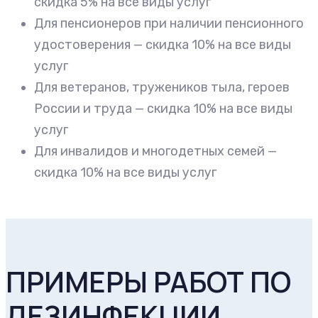
скидка 5% на все виды услуг
Для пенсионеров при наличии пенсионного
удостоверения — скидка 10% на все виды
услуг
Для ветеранов, тружеников тыла, героев
России и труда — скидка 10% на все виды
услуг
Для инвалидов и многодетных семей —
скидка 10% на все виды услуг
ПРИМЕРЫ РАБОТ ПО
ДЕЗИНФЕКЦИИ