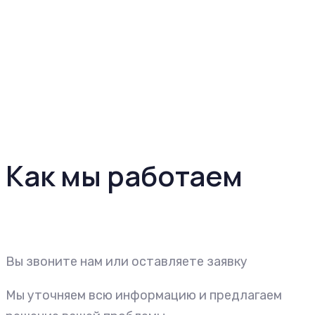
Как мы работаем
Вы звоните нам или оставляете заявку
Мы уточняем всю информацию и предлагаем