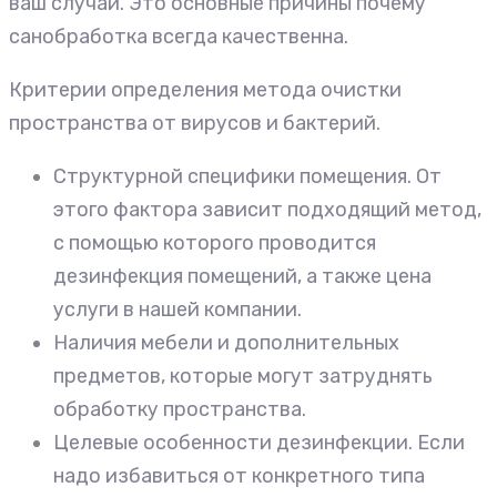
ваш случай. Это основные причины почему
санобработка всегда качественна.
Критерии определения метода очистки
пространства от вирусов и бактерий.
Структурной специфики помещения. От
этого фактора зависит подходящий метод,
с помощью которого проводится
дезинфекция помещений, а также цена
услуги в нашей компании.
Наличия мебели и дополнительных
предметов, которые могут затруднять
обработку пространства.
Целевые особенности дезинфекции. Если
надо избавиться от конкретного типа