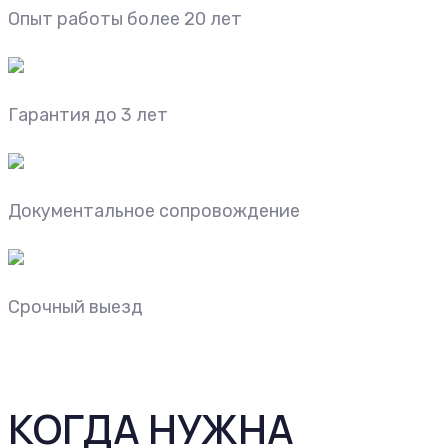
Опыт работы более 20 лет
Гарантия до 3 лет
Документальное сопровождение
Срочный выезд
КОГДА НУЖНА