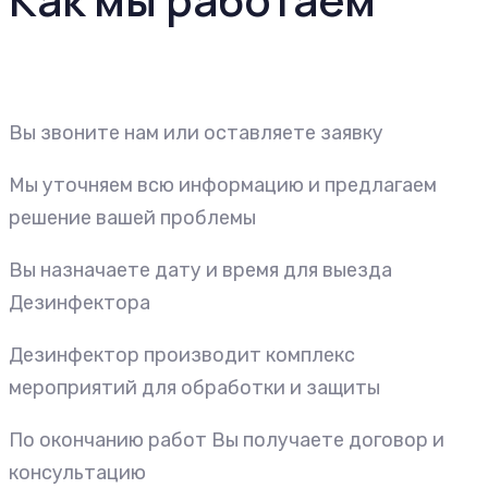
Вы звоните нам или оставляете заявку
Мы уточняем всю информацию и предлагаем
решение вашей проблемы
Вы назначаете дату и время для выезда
Дезинфектора
Дезинфектор производит комплекс
мероприятий для обработки и защиты
По окончанию работ Вы получаете договор и
консультацию