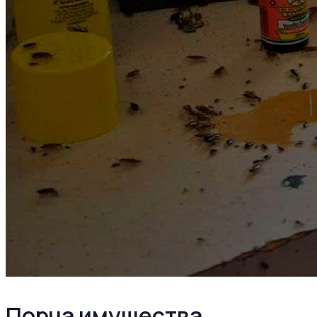
Порча имущества