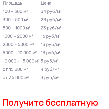
Площадь
Цена
100 – 300 м²
34 руб/м²
300 – 500 м²
28 руб/м²
500 – 1000 м²
23 руб/м²
1000 – 2000 м²
16 руб/м²
2000 – 5000 м²
13 руб/м²
5000 – 10 000 м²
13 руб/м²
10 000 – 15 000 м²
5 руб/м²
от 15 000 м²
4 руб/м²
от 35 000 м²
3 руб/м²
Получите бесплатную