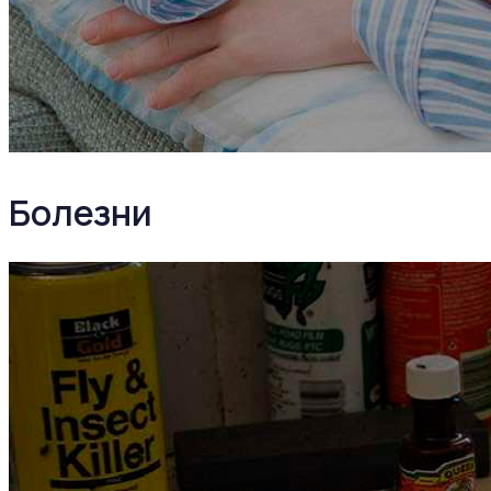
Болезни