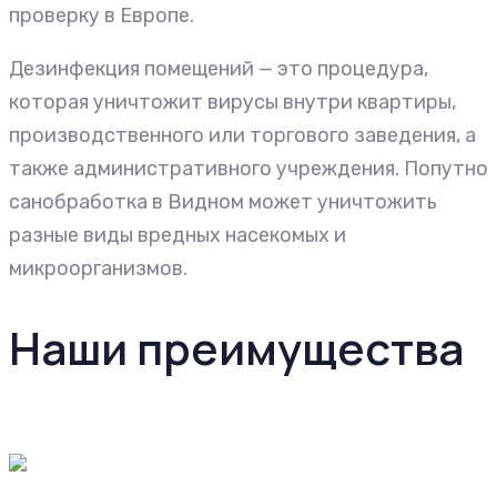
проверку в Европе.
Дезинфекция помещений — это процедура,
которая уничтожит вирусы внутри квартиры,
производственного или торгового заведения, а
также административного учреждения. Попутно
санобработка в Видном может уничтожить
разные виды вредных насекомых и
микроорганизмов.
Наши преимущества