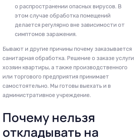
о распространении опасных вирусов. В
этом случае обработка помещений
делается регулярно вне зависимости от
симптомов заражения.
Бывают и другие причины почему заказывается
санитарная обработка. Решение о заказе услуги
хозяин квартиры, а также производственного
или торгового предприятия принимает
самостоятельно. Мы готовы выехать и в
административное учреждение.
Почему нельзя
откладывать на