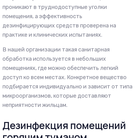
проникают в труднодоступные уголки
помещения, а эффективность
дезинфицирующих средств проверена на
практике и клинических испытаниях.
В нашей организации такая санитарная
обработка используется в небольших
помещениях, где можно обеспечить легкий
доступ ко всем местах. Конкретное вещество
подбирается индивидуально и зависит от типа
микроорганизмов, которые доставляют
неприятности жильцам.
Дезинфекция помещений
горячим туманом