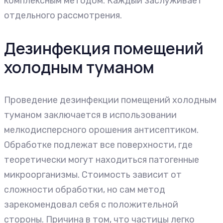
комплексным методом. Каждый заслуживает
отдельного рассмотрения.
Дезинфекция помещений
холодным туманом
Проведение дезинфекции помещений холодным
туманом заключается в использовании
мелкодисперсного орошения антисептиком.
Обработке подлежат все поверхности, где
теоретически могут находиться патогенные
микроорганизмы. Стоимость зависит от
сложности обработки, но сам метод
зарекомендовал себя с положительной
стороны. Причина в том, что частицы легко