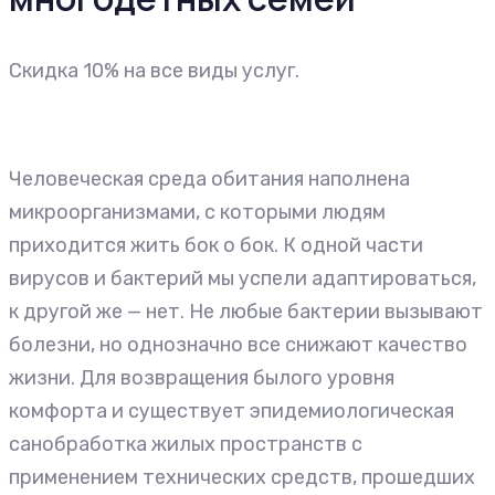
Cкидка 10% на все виды услуг.
Человеческая среда обитания наполнена
микроорганизмами, с которыми людям
приходится жить бок о бок. К одной части
вирусов и бактерий мы успели адаптироваться,
к другой же — нет. Не любые бактерии вызывают
болезни, но однозначно все снижают качество
жизни. Для возвращения былого уровня
комфорта и существует эпидемиологическая
санобработка жилых пространств с
применением технических средств, прошедших