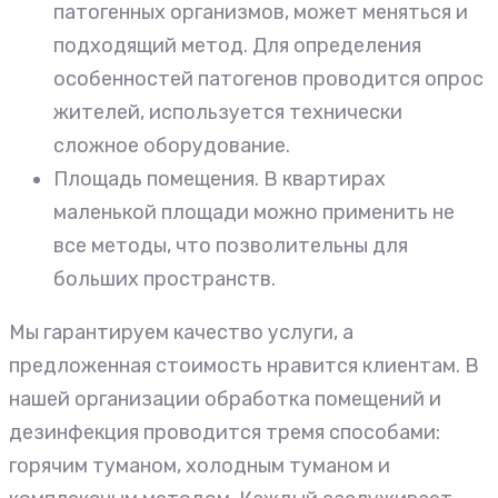
патогенных организмов, может меняться и
подходящий метод. Для определения
особенностей патогенов проводится опрос
жителей, используется технически
сложное оборудование.
Площадь помещения. В квартирах
маленькой площади можно применить не
все методы, что позволительны для
больших пространств.
Мы гарантируем качество услуги, а
предложенная стоимость нравится клиентам. В
нашей организации обработка помещений и
дезинфекция проводится тремя способами:
горячим туманом, холодным туманом и