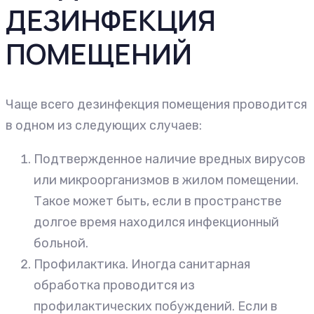
ДЕЗИНФЕКЦИЯ
ПОМЕЩЕНИЙ
Чаще всего дезинфекция помещения проводится
в одном из следующих случаев:
Подтвержденное наличие вредных вирусов
или микроорганизмов в жилом помещении.
Такое может быть, если в пространстве
долгое время находился инфекционный
больной.
Профилактика. Иногда санитарная
обработка проводится из
профилактических побуждений. Если в