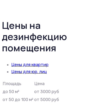
Цены на
дезинфекцию
помещения
Цены для квартир
Цены для юр. лиц
Площадь
Цена
до 50 м²
от 3000 руб
от 50 до 100 м²
от 5000 руб