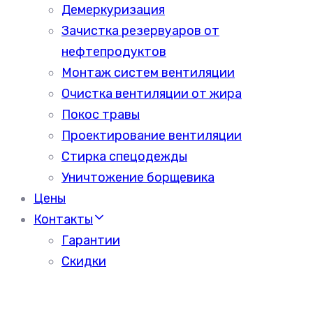
Демеркуризация
Зачистка резервуаров от
нефтепродуктов
Монтаж систем вентиляции
Очистка вентиляции от жира
Покос травы
Проектирование вентиляции
Стирка спецодежды
Уничтожение борщевика
Цены
Контакты
Гарантии
Скидки