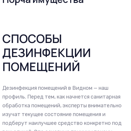
СПОСОБЫ
ДЕЗИНФЕКЦИИ
ПОМЕЩЕНИЙ
Дезинфекция помещений в Видном — наш
профиль. Перед тем, как начнется санитарная
обработка помещений, эксперты внимательно
изучат текущее состояние помещения и
подберут наилучшее средство конкретно под