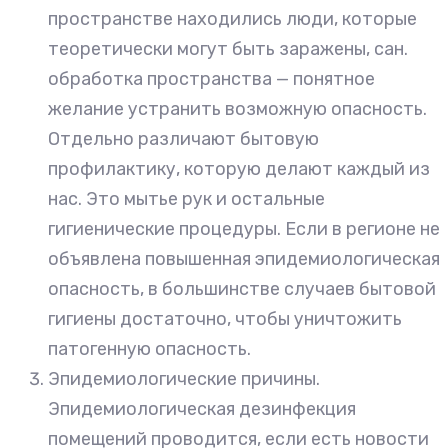
пространстве находились люди, которые
теоретически могут быть заражены, сан.
обработка пространства — понятное
желание устранить возможную опасность.
Отдельно различают бытовую
профилактику, которую делают каждый из
нас. Это мытье рук и остальные
гигиенические процедуры. Если в регионе не
объявлена повышенная эпидемиологическая
опасность, в большинстве случаев бытовой
гигиены достаточно, чтобы уничтожить
патогенную опасность.
Эпидемиологические причины.
Эпидемиологическая дезинфекция
помещений проводится, если есть новости