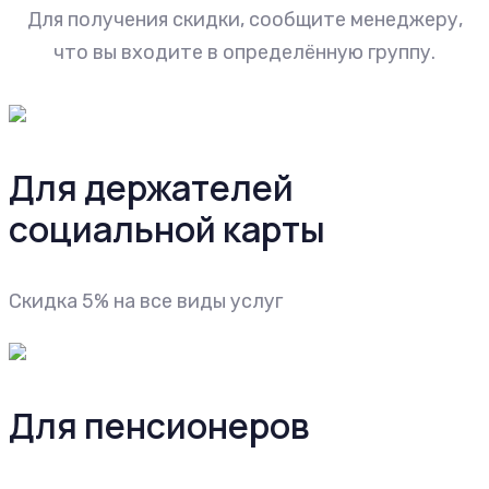
Для получения скидки, сообщите менеджеру,
что вы входите в определённую группу.
Для держателей
социальной карты
Скидка 5% на все виды услуг
Для пенсионеров