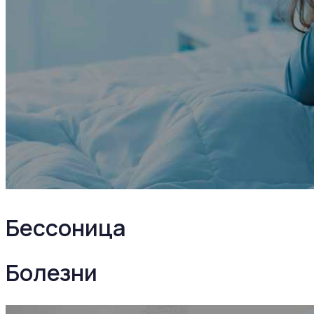
Бессоница
Болезни