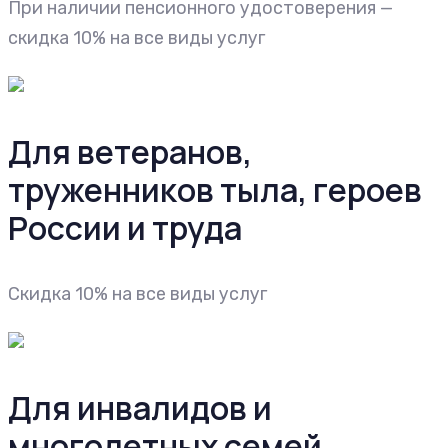
При наличии пенсионного удостоверения —
скидка 10% на все виды услуг
Для ветеранов,
труженников тыла, героев
России и труда
Cкидка 10% на все виды услуг
Для инвалидов и
многодетных семей