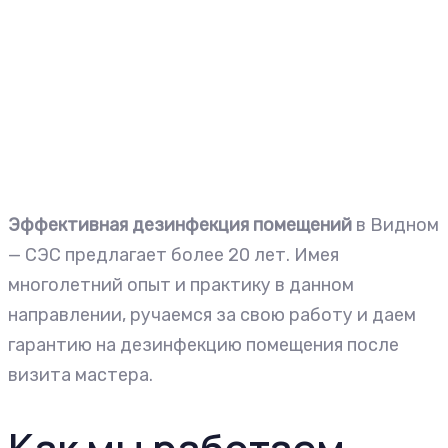
Эффективная дезинфекция помещений
в Видном
— СЭС предлагает более 20 лет. Имея
многолетний опыт и практику в данном
направлении, ручаемся за свою работу и даем
гарантию на дезинфекцию помещения после
визита мастера.
Как мы работаем