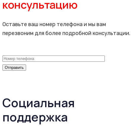
консультацию
Оставьте ваш номер телефона и мы вам
перезвоним для более подробной консультации.
Социальная
поддержка