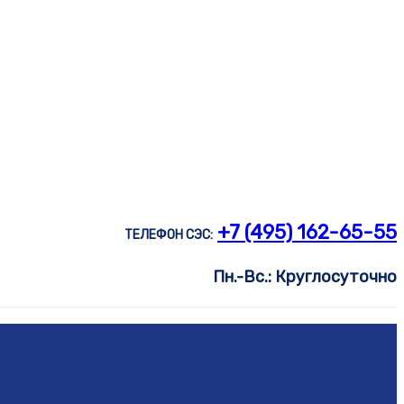
+7 (495) 162-65-55
ТЕЛЕФОН СЭС:
Пн.-Вс.: Круглосуточно